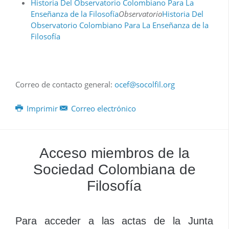
Historia Del Observatorio Colombiano Para La
Enseñanza de la Filosofía
Observatorio
Historia Del
Observatorio Colombiano Para La Enseñanza de la
Filosofía
Correo de contacto general:
ocef@socolfil.org
Imprimir
Correo electrónico
Acceso miembros de la
Sociedad Colombiana de
Filosofía
Para acceder a las actas de la Junta