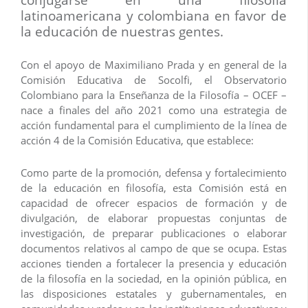
latinoamericana y colombiana en favor de
la educación de nuestras gentes.
Con el apoyo de Maximiliano Prada y en general de la
Comisión Educativa de Socolfi, el Observatorio
Colombiano para la Enseñanza de la Filosofía – OCEF –
nace a finales del año 2021 como una estrategia de
acción fundamental para el cumplimiento de la línea de
acción 4 de la Comisión Educativa, que establece:
Como parte de la promoción, defensa y fortalecimiento
de la educación en filosofía, esta Comisión está en
capacidad de ofrecer espacios de formación y de
divulgación, de elaborar propuestas conjuntas de
investigación, de preparar publicaciones o elaborar
documentos relativos al campo de que se ocupa. Estas
acciones tienden a fortalecer la presencia y educación
de la filosofía en la sociedad, en la opinión pública, en
las disposiciones estatales y gubernamentales, en