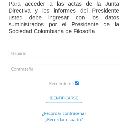
Para acceder a las actas de la Junta
Directiva y los informes del Presidente
usted debe ingresar con los datos
suministrados por el Presidente de la
Sociedad Colombiana de Filosofía
Recuérdeme
IDENTIFICARSE
¿Recordar contraseña?
¿Recordar usuario?