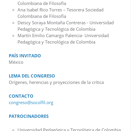
Colombiana de Filosofía
Ana Isabel Rico Torres – Tesorera Sociedad
Colombiana de Filosofía
Deiscy Soraya Montaña Contreras - Universidad
Pedagógica y Tecnológica de Colombia
Martín Emilio Camargo Palencia- Universidad
Pedagógica y Tecnológica de Colombia
PAÍS INVITADO
México
LEMA DEL CONGRESO
Orígenes, herencias y proyecciones de la crítica
CONTACTO
congreso@socolfil.org
PATROCINADORES
Universidad Pedagógica y Tecnológica de Colombia