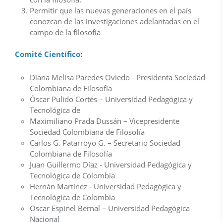
Permitir que las nuevas generaciones en el país
conozcan de las investigaciones adelantadas en el
campo de la filosofía
Comité Científico:
Diana Melisa Paredes Oviedo - Presidenta Sociedad
Colombiana de Filosofía
Óscar Pulido Cortés – Universidad Pedagógica y
Tecnológica de
Maximiliano Prada Dussán – Vicepresidente
Sociedad Colombiana de Filosofía
Carlos G. Patarroyo G. – Secretario Sociedad
Colombiana de Filosofía
Juan Guillermo Díaz - Universidad Pedagógica y
Tecnológica de Colombia
Hernán Martínez - Universidad Pedagógica y
Tecnológica de Colombia
Oscar Espinel Bernal – Universidad Pedagógica
Nacional