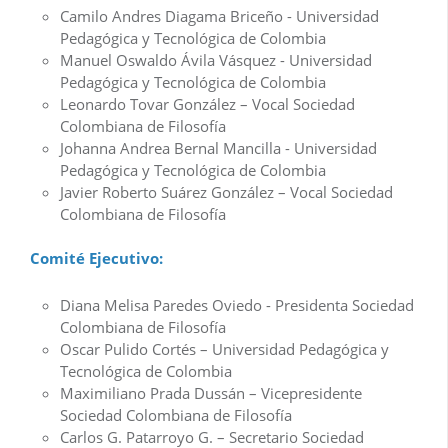
Camilo Andres Diagama Briceño - Universidad
Pedagógica y Tecnológica de Colombia
Manuel Oswaldo Ávila Vásquez - Universidad
Pedagógica y Tecnológica de Colombia
Leonardo Tovar González – Vocal Sociedad
Colombiana de Filosofía
Johanna Andrea Bernal Mancilla - Universidad
Pedagógica y Tecnológica de Colombia
Javier Roberto Suárez González – Vocal Sociedad
Colombiana de Filosofía
Comité Ejecutivo:
Diana Melisa Paredes Oviedo - Presidenta Sociedad
Colombiana de Filosofía
Oscar Pulido Cortés – Universidad Pedagógica y
Tecnológica de Colombia
Maximiliano Prada Dussán – Vicepresidente
Sociedad Colombiana de Filosofía
Carlos G. Patarroyo G. – Secretario Sociedad