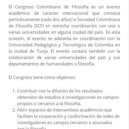
El Congreso Colombiano de Filosofía es un evento
académico de carácter internacional que convoca
periódicamente (cada dos años) la Sociedad Colombiana
de Filosofía (SCF) en estrecha coordinación con una o
varias universidades en alguna ciudad del país. En esta
ocasión, el evento se adelanta en coordinación con la
Universidad Pedagógica y Tecnológica de Colombia en
la ciudad de Tunja. El evento contará también con la
colaboración de varias universidades del país y sus
departamentos de humanidades o filosofía.
El Congreso tiene como objetivos:
Contribuir con la difusión de los resultados
obtenidos de estudios e investigaciones en campos
propios o cercanos a la filosofía.
Abrir espacios de intercambios académicos que
faciliten la cooperación y conformación de redes de
investigadores en campos cercanos o asociados
con la filosofía.