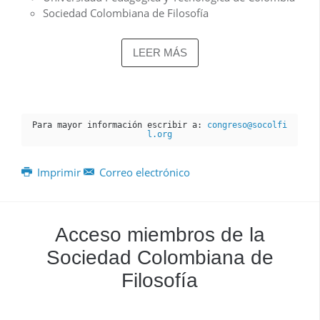
Sociedad Colombiana de Filosofía
LEER MÁS
Para mayor información escribir a: 
congreso@socolfi
l.org
Imprimir
Correo electrónico
Acceso miembros de la
Sociedad Colombiana de
Filosofía