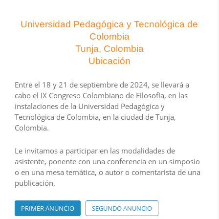
Universidad Pedagógica y Tecnológica de
Colombia
Tunja, Colombia
Ubicación
Entre el 18 y 21 de septiembre de 2024, se llevará a
cabo el IX Congreso Colombiano de Filosofía, en las
instalaciones de la Universidad Pedagógica y
Tecnológica de Colombia, en la ciudad de Tunja,
Colombia.
Le invitamos a participar en las modalidades de
asistente, ponente con una conferencia en un simposio
o en una mesa temática, o autor o comentarista de una
publicación.
PRIMER ANUNCIO
SEGUNDO ANUNCIO