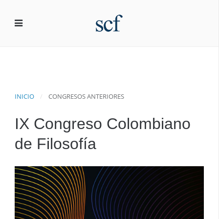
INICIO
CONGRESOS ANTERIORES
IX Congreso Colombiano
de Filosofía