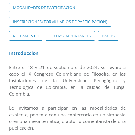
MODALIDADES DE PARTICIPACIÓN
INSCRIPCIONES (FORMULARIOS DE PARTICIPACIÓN)
REGLAMENTO
FECHAS IMPORTANTES
PAGOS
Introducción
Entre el 18 y 21 de septiembre de 2024, se llevará a
cabo el IX Congreso Colombiano de Filosofía, en las
instalaciones de la Universidad Pedagógica y
Tecnológica de Colombia, en la ciudad de Tunja,
Colombia.
Le invitamos a participar en las modalidades de
asistente, ponente con una conferencia en un simposio
o en una mesa temática, o autor o comentarista de una
publicación.