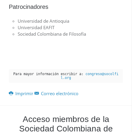
Patrocinadores
Universidad de Antioquia
Universidad EAFIT
Sociedad Colombiana de Filosofía
Para mayor información escribir a: 
congreso@socolfi
l.org
Imprimir
Correo electrónico
Acceso miembros de la
Sociedad Colombiana de