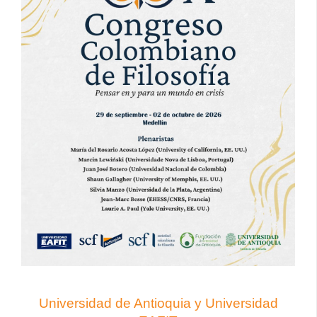
Universidad de Antioquia y Universidad