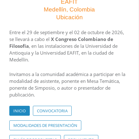
EAFIT
Medellín, Colombia
Ubicación
Entre el 29 de septiembre y el 02 de octubre de 2026,
se llevará a cabo el
X Congreso Colombiano de
Filosofía
, en las instalaciones de la Universidad de
Antioquia y la Universidad EAFIT, en la ciudad de
Medellín.
Invitamos a la comunidad académica a participar en la
modalidad de asistente, ponente en Mesa Temática,
ponente de Simposio, o autor o presentador de
publicación.
INICIO
CONVOCATORIA
MODALIDADES DE PRESENTACIÓN