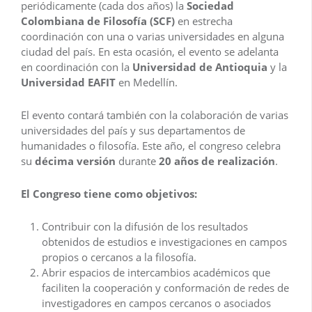
periódicamente (cada dos años) la
Sociedad
Colombiana de Filosofía (SCF)
en estrecha
coordinación con una o varias universidades en alguna
ciudad del país. En esta ocasión, el evento se adelanta
en coordinación con la
Universidad de Antioquia
y la
Universidad EAFIT
en Medellín.
El evento contará también con la colaboración de varias
universidades del país y sus departamentos de
humanidades o filosofía. Este año, el congreso celebra
su
décima versión
durante
20 años de realización
.
El Congreso tiene como objetivos:
Contribuir con la difusión de los resultados
obtenidos de estudios e investigaciones en campos
propios o cercanos a la filosofía.
Abrir espacios de intercambios académicos que
faciliten la cooperación y conformación de redes de
investigadores en campos cercanos o asociados