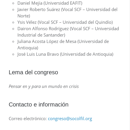
Daniel Mejía (Universidad EAFIT)
Javier Roberto Suárez (Vocal SCF – Universidad del
Norte)
Ysis Vélez (Vocal SCF – Universidad del Quindío)
Dairon Alfonso Rodríguez (Vocal SCF – Universidad
Industrial de Santander)
Juliana Acosta López de Mesa (Universidad de
Antioquia)
José Luis Luna Bravo (Universidad de Antioquia)
Lema del congreso
Pensar en y para un mundo en crisis
Contacto e información
Correo electrónico:
congreso@socolfil.org