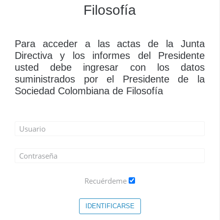
Filosofía
Para acceder a las actas de la Junta
Directiva y los informes del Presidente
usted debe ingresar con los datos
suministrados por el Presidente de la
Sociedad Colombiana de Filosofía
Recuérdeme
IDENTIFICARSE