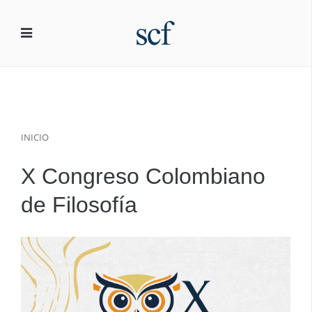
INICIO
X Congreso Colombiano
de Filosofía