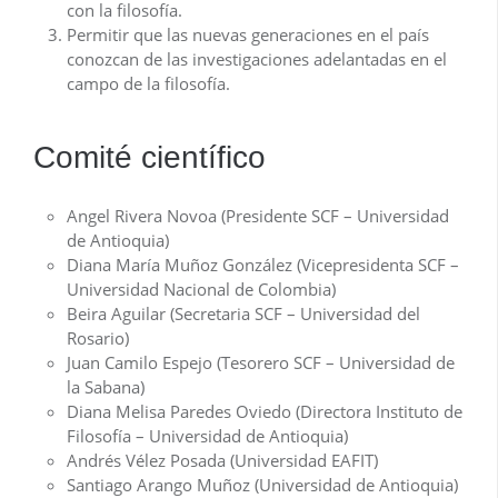
con la filosofía.
Permitir que las nuevas generaciones en el país
conozcan de las investigaciones adelantadas en el
campo de la filosofía.
Comité científico
Angel Rivera Novoa (Presidente SCF – Universidad
de Antioquia)
Diana María Muñoz González (Vicepresidenta SCF –
Universidad Nacional de Colombia)
Beira Aguilar (Secretaria SCF – Universidad del
Rosario)
Juan Camilo Espejo (Tesorero SCF – Universidad de
la Sabana)
Diana Melisa Paredes Oviedo (Directora Instituto de
Filosofía – Universidad de Antioquia)
Andrés Vélez Posada (Universidad EAFIT)
Santiago Arango Muñoz (Universidad de Antioquia)