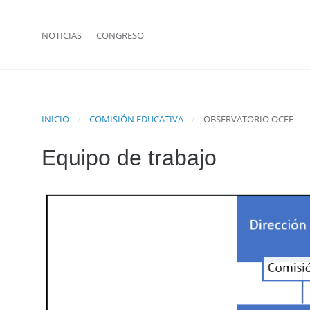
NOTICIAS
CONGRESO
INICIO
COMISIÓN EDUCATIVA
OBSERVATORIO OCEF
Equipo de trabajo