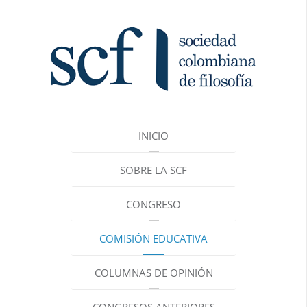
INICIO
SOBRE LA SCF
CONGRESO
COMISIÓN EDUCATIVA
COLUMNAS DE OPINIÓN