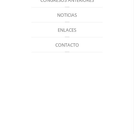
CONGRESOS ANTERIORES
NOTICIAS
ENLACES
CONTACTO