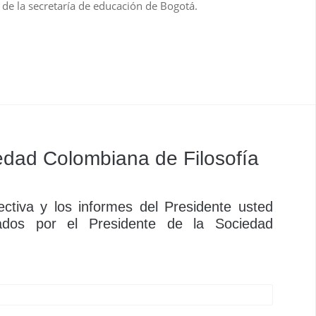
 de la secretaría de educación de Bogotá.
dad Colombiana de Filosofía
ctiva y los informes del Presidente usted
ados por el Presidente de la Sociedad