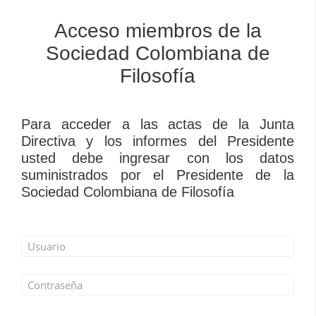
Acceso miembros de la
Sociedad Colombiana de
Filosofía
Para acceder a las actas de la Junta
Directiva y los informes del Presidente
usted debe ingresar con los datos
suministrados por el Presidente de la
Sociedad Colombiana de Filosofía