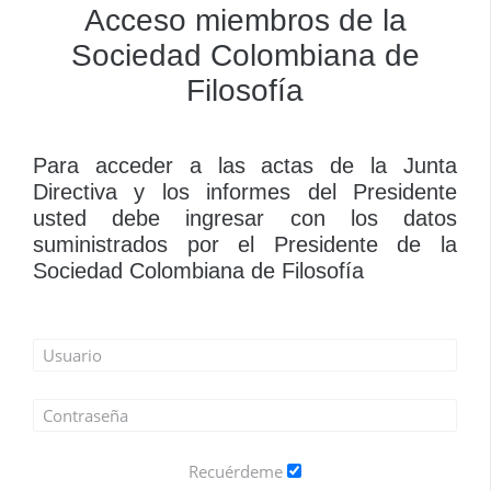
Acceso miembros de la
Sociedad Colombiana de
Filosofía
Para acceder a las actas de la Junta
Directiva y los informes del Presidente
usted debe ingresar con los datos
suministrados por el Presidente de la
Sociedad Colombiana de Filosofía
Recuérdeme