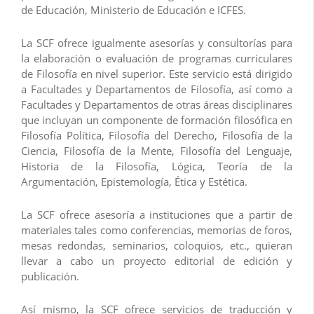
de Educación, Ministerio de Educación e ICFES.
La SCF ofrece igualmente asesorías y consultorías para
la elaboración o evaluación de programas curriculares
de Filosofía en nivel superior. Este servicio está dirigido
a Facultades y Departamentos de Filosofía, así como a
Facultades y Departamentos de otras áreas disciplinares
que incluyan un componente de formación filosófica en
Filosofía Política, Filosofía del Derecho, Filosofía de la
Ciencia, Filosofía de la Mente, Filosofía del Lenguaje,
Historia de la Filosofía, Lógica, Teoría de la
Argumentación, Epistemología, Ética y Estética.
La SCF ofrece asesoría a instituciones que a partir de
materiales tales como conferencias, memorias de foros,
mesas redondas, seminarios, coloquios, etc., quieran
llevar a cabo un proyecto editorial de edición y
publicación.
Así mismo, la SCF ofrece servicios de traducción y