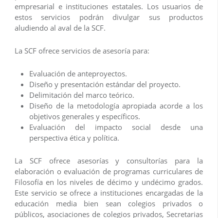
empresarial e instituciones estatales. Los usuarios de
estos servicios podrán divulgar sus productos
aludiendo al aval de la SCF.
La SCF ofrece servicios de asesoría para:
Evaluación de anteproyectos.
Diseño y presentación estándar del proyecto.
Delimitación del marco teórico.
Diseño de la metodología apropiada acorde a los
objetivos generales y específicos.
Evaluación del impacto social desde una
perspectiva ética y política.
La SCF ofrece asesorías y consultorías para la
elaboración o evaluación de programas curriculares de
Filosofía en los niveles de décimo y undécimo grados.
Este servicio se ofrece a instituciones encargadas de la
educación media bien sean colegios privados o
públicos, asociaciones de colegios privados, Secretarias