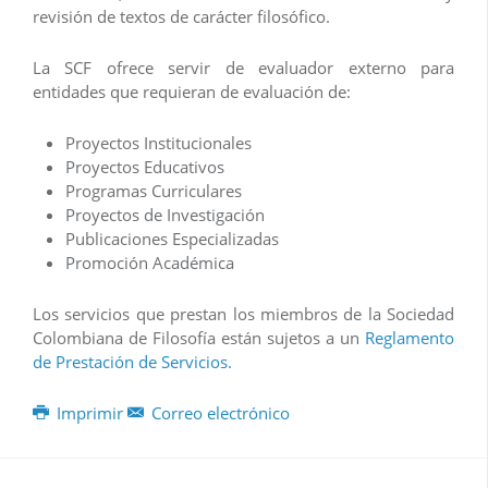
revisión de textos de carácter filosófico.
La SCF ofrece servir de evaluador externo para
entidades que requieran de evaluación de:
Proyectos Institucionales
Proyectos Educativos
Programas Curriculares
Proyectos de Investigación
Publicaciones Especializadas
Promoción Académica
Los servicios que prestan los miembros de la Sociedad
Colombiana de Filosofía están sujetos a un
Reglamento
de Prestación de Servicios.
Imprimir
Correo electrónico