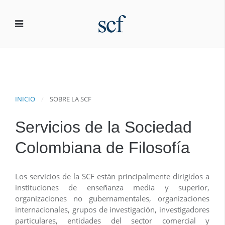
INICIO
SOBRE LA SCF
Servicios de la Sociedad
Colombiana de Filosofía
Los servicios de la SCF están principalmente dirigidos a
instituciones de enseñanza media y superior,
organizaciones no gubernamentales, organizaciones
internacionales, grupos de investigación, investigadores
particulares, entidades del sector comercial y