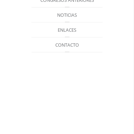
CONGRESOS ANTERIORES
NOTICIAS
ENLACES
CONTACTO