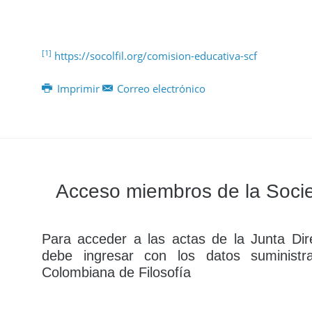
[1]
https://socolfil.org/comision-educativa-scf
Imprimir
Correo electrónico
Acceso miembros de la Socie
Para acceder a las actas de la Junta Dire
debe ingresar con los datos suministr
Colombiana de Filosofía