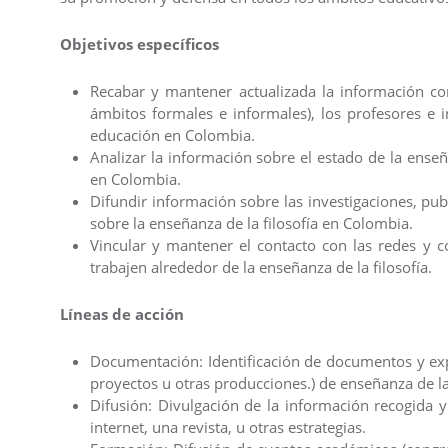
Objetivos específicos
Recabar y mantener actualizada la información con
ámbitos formales e informales), los profesores e i
educación en Colombia.
Analizar la información sobre el estado de la enseñ
en Colombia.
Difundir información sobre las investigaciones, pub
sobre la enseñanza de la filosofía en Colombia.
Vincular y mantener el contacto con las redes y c
trabajen alrededor de la enseñanza de la filosofía.
Líneas de acción
Documentación: Identificación de documentos y expe
proyectos u otras producciones.) de enseñanza de la 
Difusión: Divulgación de la información recogida 
internet, una revista, u otras estrategias.