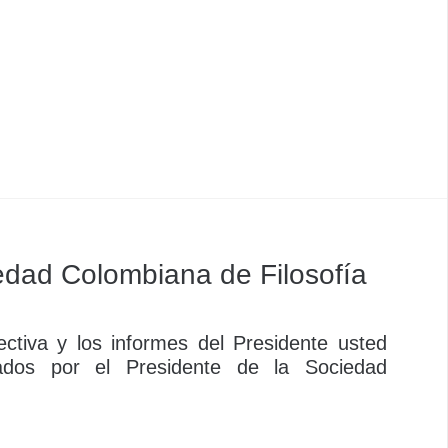
dad Colombiana de Filosofía
ctiva y los informes del Presidente usted
ados por el Presidente de la Sociedad