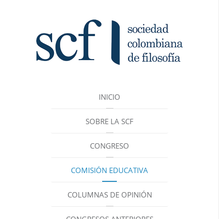
INICIO
SOBRE LA SCF
CONGRESO
COMISIÓN EDUCATIVA
COLUMNAS DE OPINIÓN