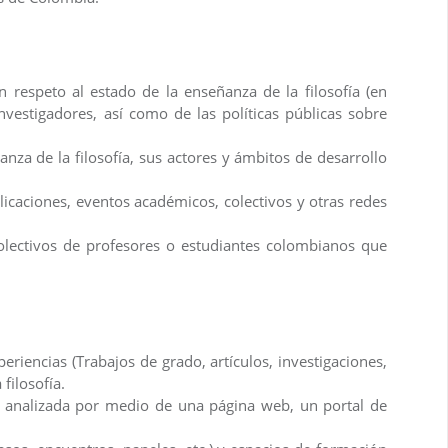
 respeto al estado de la enseñanza de la filosofía (en
nvestigadores, así como de las políticas públicas sobre
anza de la filosofía, sus actores y ámbitos de desarrollo
licaciones, eventos académicos, colectivos y otras redes
olectivos de profesores o estudiantes colombianos que
riencias (Trabajos de grado, artículos, investigaciones,
filosofía.
y analizada por medio de una página web, un portal de