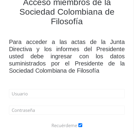
Acceso miembros de la
Sociedad Colombiana de
Filosofía
Para acceder a las actas de la Junta
Directiva y los informes del Presidente
usted debe ingresar con los datos
suministrados por el Presidente de la
Sociedad Colombiana de Filosofía
Recuérdeme