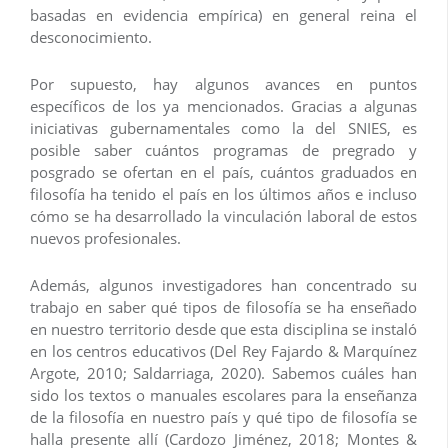
basadas en evidencia empírica) en general reina el
desconocimiento.
Por supuesto, hay algunos avances en puntos
específicos de los ya mencionados. Gracias a algunas
iniciativas gubernamentales como la del SNIES, es
posible saber cuántos programas de pregrado y
posgrado se ofertan en el país, cuántos graduados en
filosofía ha tenido el país en los últimos años e incluso
cómo se ha desarrollado la vinculación laboral de estos
nuevos profesionales.
Además, algunos investigadores han concentrado su
trabajo en saber qué tipos de filosofía se ha enseñado
en nuestro territorio desde que esta disciplina se instaló
en los centros educativos (Del Rey Fajardo & Marquínez
Argote, 2010; Saldarriaga, 2020). Sabemos cuáles han
sido los textos o manuales escolares para la enseñanza
de la filosofía en nuestro país y qué tipo de filosofía se
halla presente allí (Cardozo Jiménez, 2018; Montes &