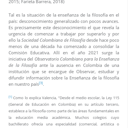
2015; Farieta Barrera, 2018)
Tal es la situación de la enseñanza de la filosofía en el
país: desconocimiento generalizado con pocos avances.
Es precisamente este desconocimiento el que revela la
urgencia de comenzar a trabajar por superarlo y por
ello la
Sociedad Colombiana de Filosofía
desde hace poco
menos de una década ha comenzado a consolidar la
Comisión Educativa. Allí en el año 2021 surge la
iniciativa del
Observatorio Colombiano para la Enseñanza
de la Filosofía
ante la ausencia en Colombia de una
institución que se encargue de Observar, estudiar y
difundir información sobre la Enseñanza de la filosofía
[3]
en nuestro país
.
[1]
Como lo explica Valencia, “Desde el medio escolar, la Ley 115
(General de Educación en Colombia) en su artículo tercero,
establece a la filosofía como parte de las áreas fundamentales en
la educación media académica. Muchos colegios cuyo
bachillerato ofrecía una especialidad (comercial, artística o