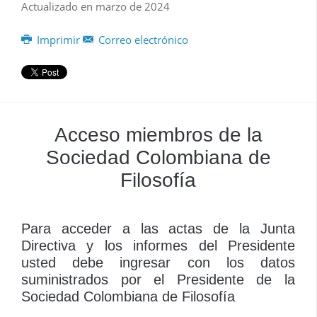
Actualizado en marzo de 2024
Imprimir
Correo electrónico
Acceso miembros de la
Sociedad Colombiana de
Filosofía
Para acceder a las actas de la Junta
Directiva y los informes del Presidente
usted debe ingresar con los datos
suministrados por el Presidente de la
Sociedad Colombiana de Filosofía