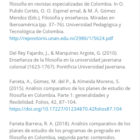
filosofía en revistas especializadas de Colombia. In O.
Pulido Cortés, O. O. Espinel ernal, & M. Á. Gómez
Mendoz (Eds.), Filosofía y enseñanza. Miradas en
Iberoamérica (pp. 37–76). Universidad Pedagógica y
Tecnológica de Colombia.
http://repositorio.unan.edu.ni/2986/1/5624.pdf
Del Rey Fajardo, J., & Marquínez Argote, G. (2010).
Enseñanza de la filosofía en la universidad javeriana
colonial (1623-1767). Pontificia Universidad Javeriana.
Farieta, A., Gómez, M. del P., & Almeida Moreno, S.
(2015). Análisis comparativo de los planes de estudio de
filosofía en Colombia. Parte 1: generalidades y
flexibilidad. Folios, 42, 87–104.
https://doi.org/10.17227/01234870.42folios87.104
Farieta Barrera, R. A. (2018). Análisis comparativo de los
planes de estudio de los programas de pregrado en
filosofía en Colombia, segunda parte: contenidos.