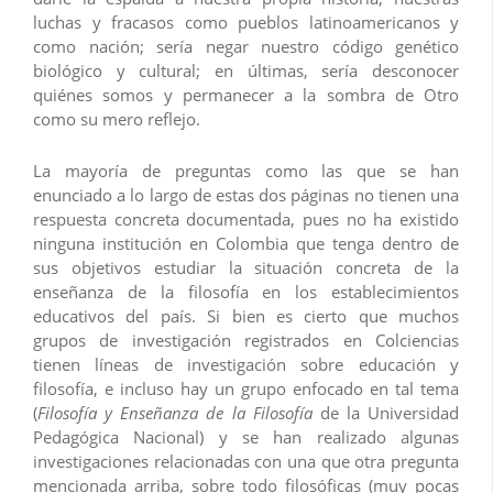
luchas y fracasos como pueblos latinoamericanos y
como nación; sería negar nuestro código genético
biológico y cultural; en últimas, sería desconocer
quiénes somos y permanecer a la sombra de Otro
como su mero reflejo.
La mayoría de preguntas como las que se han
enunciado a lo largo de estas dos páginas no tienen una
respuesta concreta documentada, pues no ha existido
ninguna institución en Colombia que tenga dentro de
sus objetivos estudiar la situación concreta de la
enseñanza de la filosofía en los establecimientos
educativos del país. Si bien es cierto que muchos
grupos de investigación registrados en Colciencias
tienen líneas de investigación sobre educación y
filosofía, e incluso hay un grupo enfocado en tal tema
(
Filosofía y Enseñanza de la Filosofía
de la Universidad
Pedagógica Nacional) y se han realizado algunas
investigaciones relacionadas con una que otra pregunta
mencionada arriba, sobre todo filosóficas (muy pocas