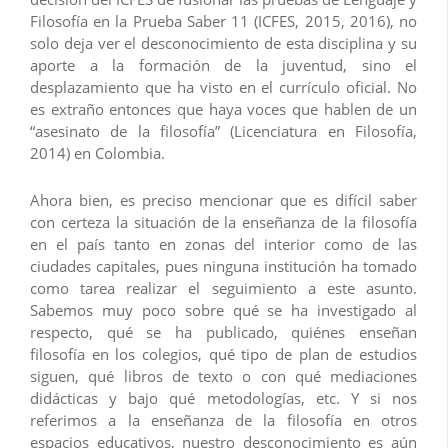
Filosofía en la Prueba Saber 11 (ICFES, 2015, 2016), no
solo deja ver el desconocimiento de esta disciplina y su
aporte a la formación de la juventud, sino el
desplazamiento que ha visto en el currículo oficial. No
es extraño entonces que haya voces que hablen de un
“asesinato de la filosofía” (Licenciatura en Filosofía,
2014) en Colombia.
Ahora bien, es preciso mencionar que es difícil saber
con certeza la situación de la enseñanza de la filosofía
en el país tanto en zonas del interior como de las
ciudades capitales, pues ninguna institución ha tomado
como tarea realizar el seguimiento a este asunto.
Sabemos muy poco sobre qué se ha investigado al
respecto, qué se ha publicado, quiénes enseñan
filosofía en los colegios, qué tipo de plan de estudios
siguen, qué libros de texto o con qué mediaciones
didácticas y bajo qué metodologías, etc. Y si nos
referimos a la enseñanza de la filosofía en otros
espacios educativos, nuestro desconocimiento es aún