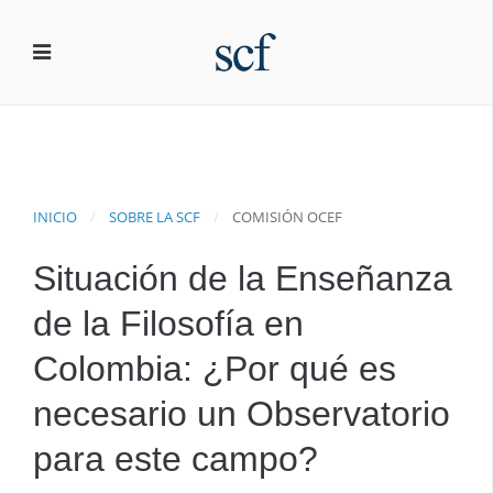
INICIO
SOBRE LA SCF
COMISIÓN OCEF
Situación de la Enseñanza
de la Filosofía en
Colombia: ¿Por qué es
necesario un Observatorio
para este campo?