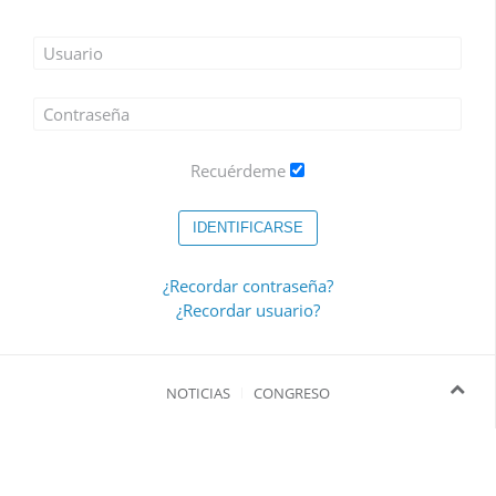
Recuérdeme
IDENTIFICARSE
¿Recordar contraseña?
¿Recordar usuario?
NOTICIAS
CONGRESO