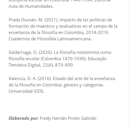
Aula de Humanidades.
Prada Dussán, M. (2021). Impacto de las políticas de
formación de maestros y evaluativas en el campo de la
enseñanza de la filosofía en Colombia, 2014-2019.
Cuadernos de Filosofáía Latinoamericana.
Saldarriaga, O. (2020). La filosofía neotomista como
filosofía escolar (Colombia 1870-1930). Educação
Temática Digital, 22(4), 873–890.
Valencia, D. A. (2016). Estado del arte de la enseñanza
de la filosofía en Colombia: génesis y categorías.
Universidad ICESI.
Elaborado por:
Fredy Hernán Prieto Galindo