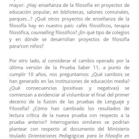
mayor: ¿Hay enseñanza de la filosofía en proyectos de
educación popular, en bibliotecas, salones comunales,
parques…? ¿Qué otros proyectos de enseñanza de la
filosofía hay en nuestro país: cafés filosóficos, terapia
filosófica,
counselling
filosófico? ¿En qué tipo de colegios
y en dónde se desarrollan proyectos de filosofía
para/con niños?
Por otro lado, al considerar el cambio operado por la
última versión de la Prueba Saber 11, a punto de
cumplir 10 años, nos preguntamos: ¿Qué cambios se
han generado en las instituciones de educación media?
¿Qué consecuencias (positivas y negativas) se
comienzan a evidenciar al vislumbrar el final del primer
decenio de la fusión de las pruebas de Lenguaje y
Filosofía? ¿Cómo han cambiado los resultados de
lectura crítica de la nueva prueba con respecto a la
prueba anterior? Interrogantes similares se podrían
plantear con respecto al documento del Ministerio
titulado
Orientaciones Pedagógicas para la Filosofía en