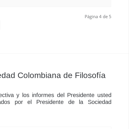
Página 4 de 5
dad Colombiana de Filosofía
ctiva y los informes del Presidente usted
ados por el Presidente de la Sociedad