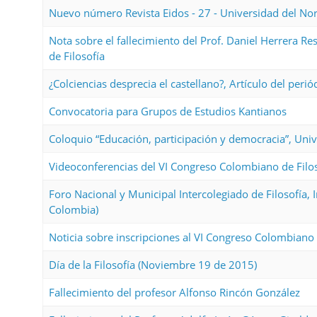
Nuevo número Revista Eidos - 27 - Universidad del Nor
Nota sobre el fallecimiento del Prof. Daniel Herrera 
de Filosofía
¿Colciencias desprecia el castellano?, Artículo del peri
Convocatoria para Grupos de Estudios Kantianos
Coloquio “Educación, participación y democracia”, Uni
Videoconferencias del VI Congreso Colombiano de Filo
Foro Nacional y Municipal Intercolegiado de Filosofía, I
Colombia)
Noticia sobre inscripciones al VI Congreso Colombiano 
Día de la Filosofía (Noviembre 19 de 2015)
Fallecimiento del profesor Alfonso Rincón González