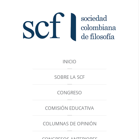
INICIO
SOBRE LA SCF
CONGRESO
COMISIÓN EDUCATIVA
COLUMNAS DE OPINIÓN