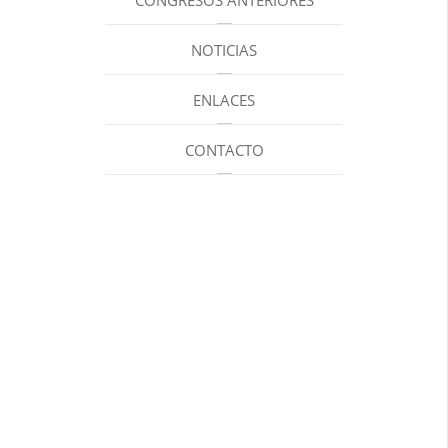
CONGRESOS ANTERIORES
NOTICIAS
ENLACES
CONTACTO