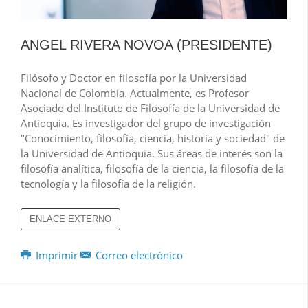
ANGEL RIVERA NOVOA (PRESIDENTE)
Filósofo y Doctor en filosofía por la Universidad
Nacional de Colombia. Actualmente, es Profesor
Asociado del Instituto de Filosofía de la Universidad de
Antioquia. Es investigador del grupo de investigación
"Conocimiento, filosofía, ciencia, historia y sociedad" de
la Universidad de Antioquia. Sus áreas de interés son la
filosofía analítica, filosofía de la ciencia, la filosofía de la
tecnología y la filosofía de la religión.
ENLACE EXTERNO
Imprimir
Correo electrónico