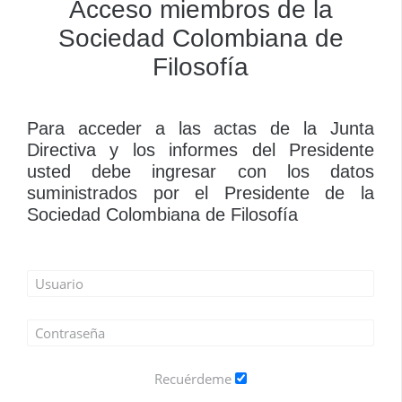
Acceso miembros de la
Sociedad Colombiana de
Filosofía
Para acceder a las actas de la Junta
Directiva y los informes del Presidente
usted debe ingresar con los datos
suministrados por el Presidente de la
Sociedad Colombiana de Filosofía
Recuérdeme