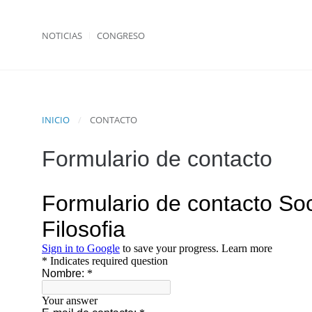
NOTICIAS
CONGRESO
INICIO
CONTACTO
Formulario de contacto