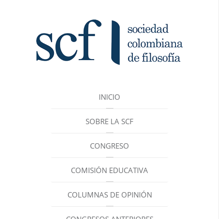
INICIO
SOBRE LA SCF
CONGRESO
COMISIÓN EDUCATIVA
COLUMNAS DE OPINIÓN