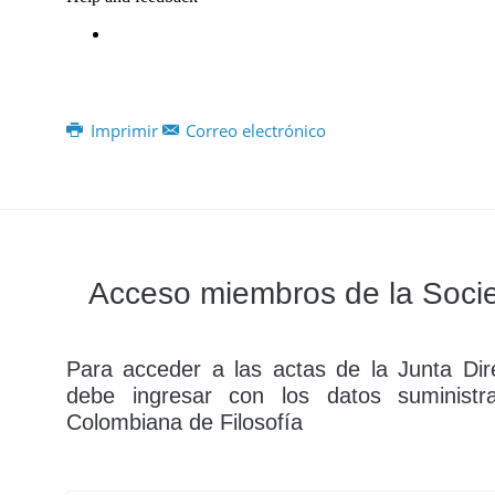
Imprimir
Correo electrónico
Acceso miembros de la Socie
Para acceder a las actas de la Junta Dire
debe ingresar con los datos suministr
Colombiana de Filosofía