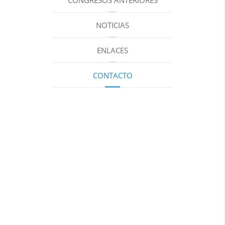
CONGRESOS ANTERIORES
NOTICIAS
ENLACES
CONTACTO