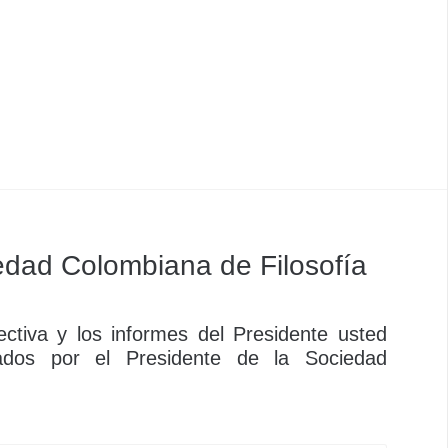
dad Colombiana de Filosofía
ctiva y los informes del Presidente usted
ados por el Presidente de la Sociedad