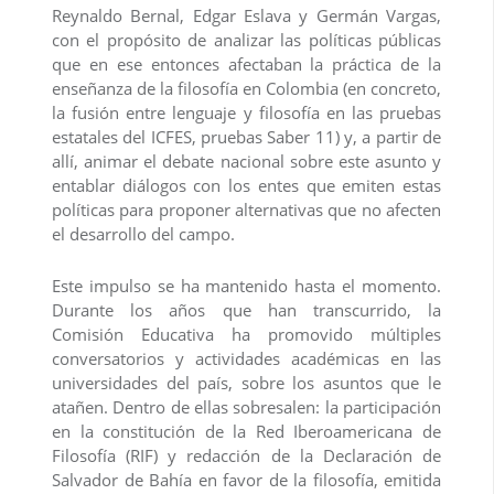
Reynaldo Bernal, Edgar Eslava y Germán Vargas,
con el propósito de analizar las políticas públicas
que en ese entonces afectaban la práctica de la
enseñanza de la filosofía en Colombia (en concreto,
la fusión entre lenguaje y filosofía en las pruebas
estatales del ICFES, pruebas Saber 11) y, a partir de
allí, animar el debate nacional sobre este asunto y
entablar diálogos con los entes que emiten estas
políticas para proponer alternativas que no afecten
el desarrollo del campo.
Este impulso se ha mantenido hasta el momento.
Durante los años que han transcurrido, la
Comisión Educativa ha promovido múltiples
conversatorios y actividades académicas en las
universidades del país, sobre los asuntos que le
atañen. Dentro de ellas sobresalen: la participación
en la constitución de la Red Iberoamericana de
Filosofía (RIF) y redacción de la Declaración de
Salvador de Bahía en favor de la filosofía, emitida