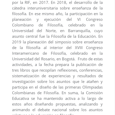
por la RIF, en 2017. En 2018, el desarrollo de la
cátedra interuniversitaria sobre enseñanza de la
filosofía. En ese mismo año, la participación en la
planeación y ejecución del VI Congreso
Colombiano de Filosofía, celebrado en la
Universidad del Norte, en Barranquilla, cuyo
asunto central fue la Filosofía de la Educación. En
2019 la planeación del simposio sobre enseñanza
de la filosofía al interior del XVIII Congreso
Interamericano de Filosofía, celebrado en la
Universidad del Rosario, en Bogotá. Fruto de estas
actividades, a la fecha prepara la publicación de
tres libros que recopilan reflexiones, conferencias,
sistematización de experiencias y resultados de
investigación sobre los asuntos que le atañen y
participa en el diseño de las primeras Olimpiadas
Colombianas de Filosofía. En suma, la Comisión
Educativa se ha mantenido activa a lo largo de
estos años diseñando propuestas, analizando y
animando el debate nacional sobre los asuntos