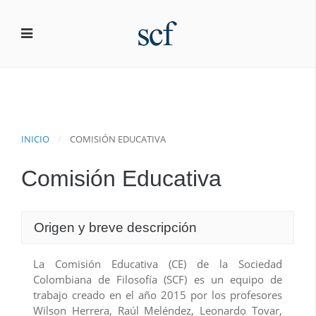
INICIO
COMISIÓN EDUCATIVA
Comisión Educativa
Origen y breve descripción
La Comisión Educativa (CE) de la Sociedad
Colombiana de Filosofía (SCF) es un equipo de
trabajo creado en el año 2015 por los profesores
Wilson Herrera, Raúl Meléndez, Leonardo Tovar,