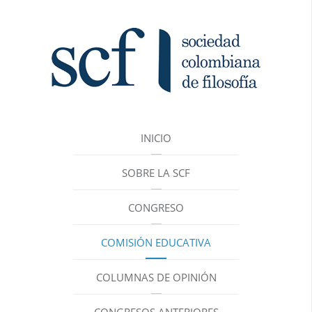
INICIO
SOBRE LA SCF
CONGRESO
COMISIÓN EDUCATIVA
COLUMNAS DE OPINIÓN