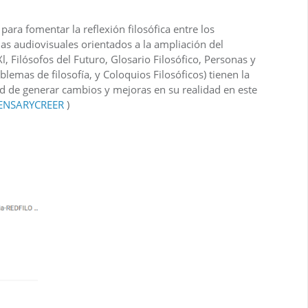
para fomentar la reflexión filosófica entre los
as audiovisuales orientados a la ampliación del
, Filósofos del Futuro, Glosario Filosófico, Personas y
blemas de filosofía, y Coloquios Filosóficos) tienen la
dad de generar cambios y mejoras en su realidad en este
PENSARYCREER
)