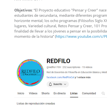
Objetivos
: “El Proyecto educativo "Pensar y Creer" nace 
estudiantes de secundaria, mediante diferentes program
horizonte mental; los ocho programas (Filósofos Siglo XXl
lugares, Variedad cultural, Retos Pensar y Creer, 101 Pro
finalidad de llevar a los jóvenes a pensar en la posibili
momento de la historia” (
https://www.youtube.com/c/