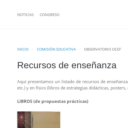
NOTICIAS
CONGRESO
INICIO
COMISIÓN EDUCATIVA
OBSERVATORIO OCEF
Recursos de enseñanza
Aquí presentamos un listado de recursos de enseñanza b
etc.) y en físico (libros de estrategias didácticas, poster
LIBROS (de propuestas prácticas)