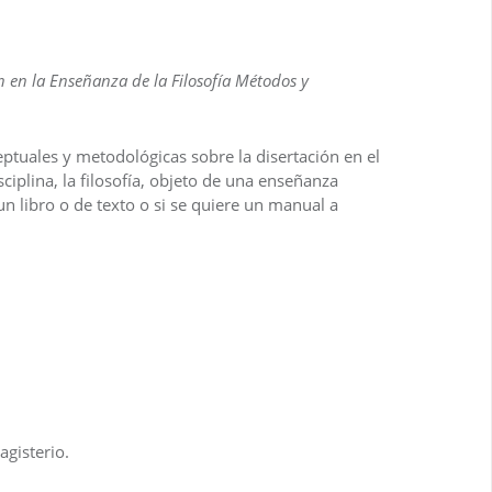
n en la Enseñanza de la Filosofía Métodos y
ptuales y metodológicas sobre la disertación en el
sciplina, la filosofía, objeto de una enseñanza
n libro o de texto o si se quiere un manual a
agisterio.