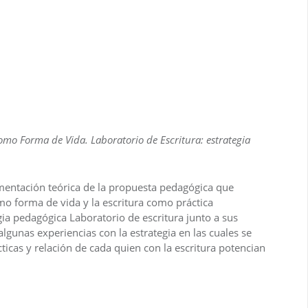
 como Forma de Vida.
Laboratorio de Escritura: estrategia
amentación teórica de la propuesta pedagógica que
mo forma de vida y la escritura como práctica
egia pedagógica Laboratorio de escritura junto a sus
gunas experiencias con la estrategia en las cuales se
ticas y relación de cada quien con la escritura potencian