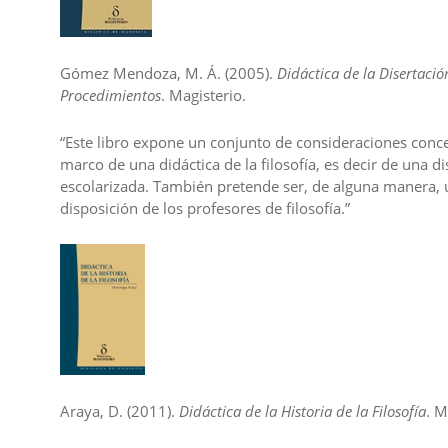
Gómez Mendoza, M. Á. (2005).
Didáctica de la Disertació
Procedimientos
. Magisterio.
“Este libro expone un conjunto de consideraciones conce
marco de una didáctica de la filosofía, es decir de una di
escolarizada. También pretende ser, de alguna manera, u
disposición de los profesores de filosofía.”
Araya, D. (2011).
Didáctica de la Historia de la Filosofía
. M