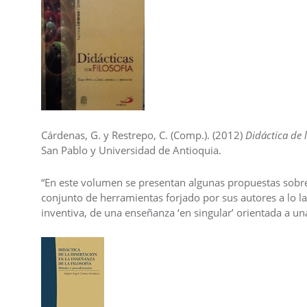
Cárdenas, G. y Restrepo, C. (Comp.). (2012)
Didáctica de 
San Pablo y Universidad de Antioquia.
“En este volumen se presentan algunas propuestas sobre 
conjunto de herramientas forjado por sus autores a lo l
inventiva, de una enseñanza ‘en singular’ orientada a 