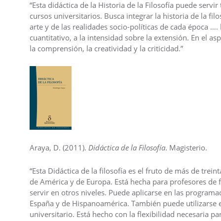
“Esta didáctica de la Historia de la Filosofía puede ser
cursos universitarios. Busca integrar la historia de la filo
arte y de las realidades socio-políticas de cada época …. 
cuantitativo, a la intensidad sobre la extensión. En el a
la comprensión, la creatividad y la criticidad.”
Araya, D. (2011).
Didáctica de la Filosofía
. Magisterio.
“Esta Didáctica de la filosofía es el fruto de más de trein
de América y de Europa. Está hecha para profesores de
servir en otros niveles. Puede aplicarse en las programac
España y de Hispanoamérica. También puede utilizarse en
universitario. Está hecho con la flexibilidad necesaria p