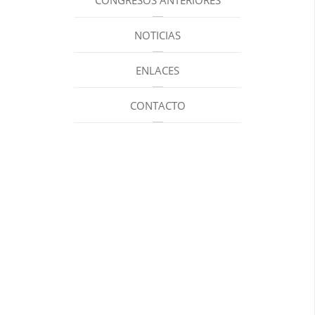
CONGRESOS ANTERIORES
NOTICIAS
ENLACES
CONTACTO